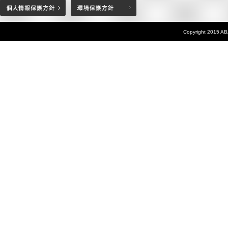
Copyright 2015 AB