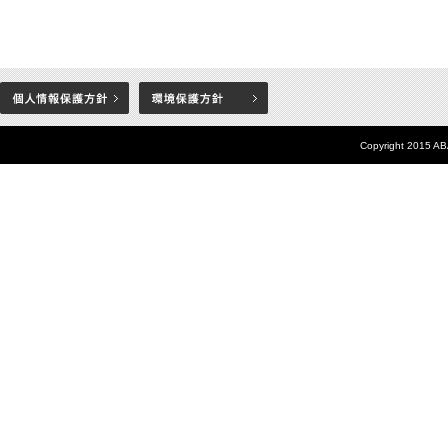
Copyright 2015 AB