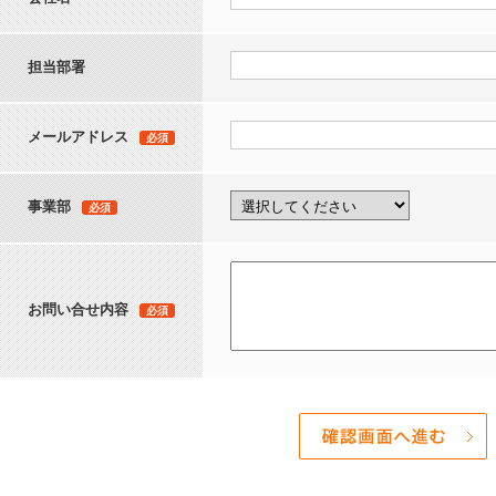
担当部署
メールアドレス
必須
事業部
必須
お問い合せ内容
必須