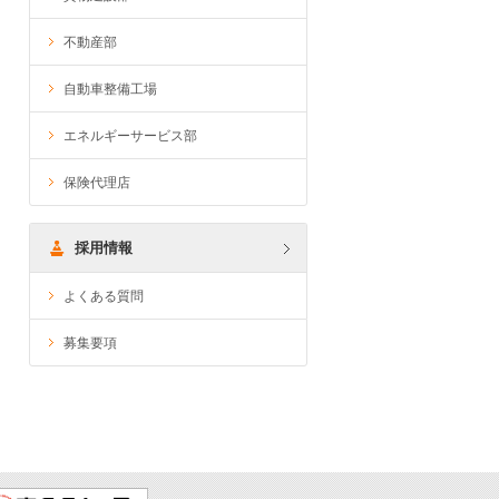
不動産部
自動車整備工場
エネルギーサービス部
保険代理店
採用情報
よくある質問
募集要項