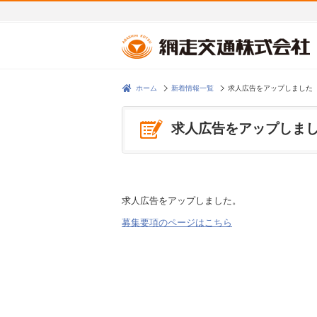
ホーム
新着情報一覧
求人広告をアップしました
求人広告をアップしま
求人広告をアップしました。
募集要項のページはこちら