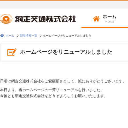
ホーム
新着情報一覧
ホームページをリニューアルしました
ホームページをリニューアルしました
日頃は網走交通株式会社をご愛顧頂きまして、誠にありがとうございます。
本日より、当ホームページの一斉リニューアルを行いました。
今後とも網走交通株式会社をどうぞよろしくお願いいたします。