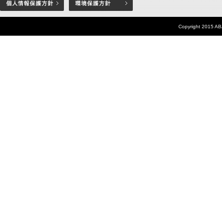
Copyright 2015 AB