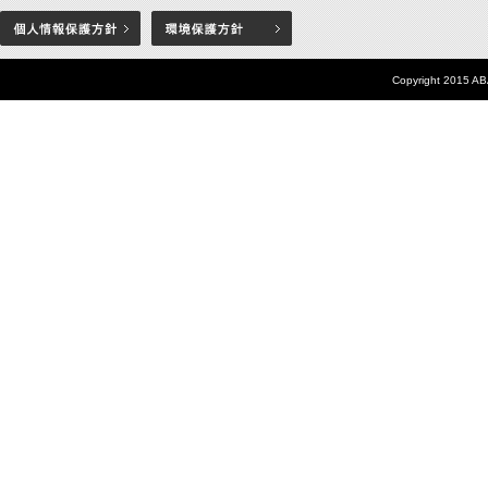
Copyright 2015 AB