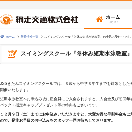
ホーム
新着情報一覧
スイミングスクール『冬休み短期水泳教室』の申込み受付中です
スイミングスクール『冬休み短期水泳教室
JSSきたみスイミングスクールでは、３歳から中学３年生までを対象とした
開催いたします。
短期水泳教室へお申込み後に正会員にご入会されますと、入会金及び初回年
バック・指定キャッププレゼント等の特典もございます。
１２月９日（土）までにお申込みいただきますと、大変お得な早割料金もご
ので、是非お早目のお申込みをスタッフ一同お待ちしております。