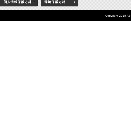
Copyright 2015 AB